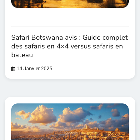
Safari Botswana avis : Guide complet
des safaris en 4×4 versus safaris en
bateau
14 Janvier 2025