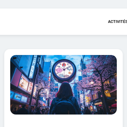
ACTIVITÉ