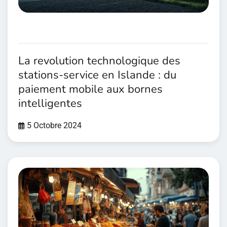
La revolution technologique des
stations-service en Islande : du
paiement mobile aux bornes
intelligentes
5 Octobre 2024