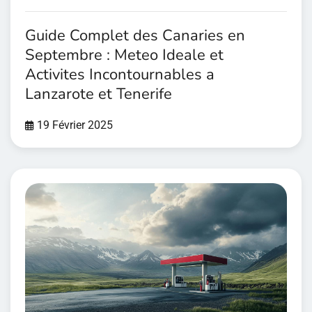
Guide Complet des Canaries en
Septembre : Meteo Ideale et
Activites Incontournables a
Lanzarote et Tenerife
19 Février 2025