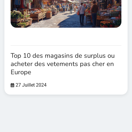
Top 10 des magasins de surplus ou
acheter des vetements pas cher en
Europe
27 Juillet 2024