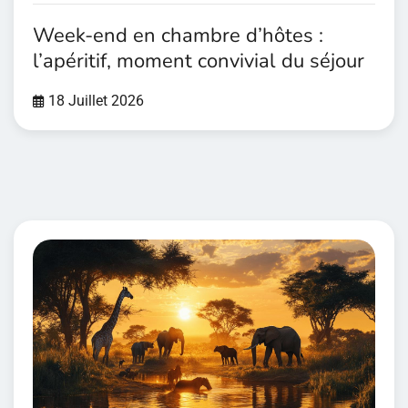
Week-end en chambre d’hôtes :
l’apéritif, moment convivial du séjour
18 Juillet 2026