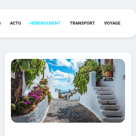
S
ACTU
HÉBERGEMENT
TRANSPORT
VOYAGE