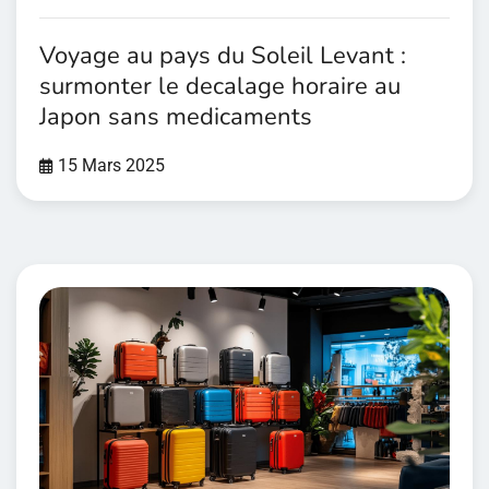
Voyage au pays du Soleil Levant :
surmonter le decalage horaire au
Japon sans medicaments
15 Mars 2025