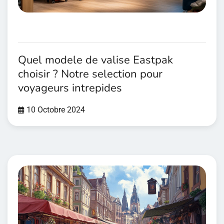
Quel modele de valise Eastpak
choisir ? Notre selection pour
voyageurs intrepides
10 Octobre 2024