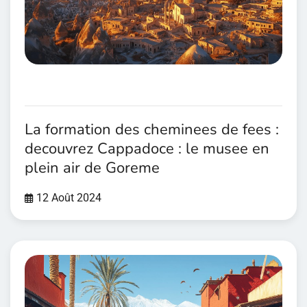
La formation des cheminees de fees :
decouvrez Cappadoce : le musee en
plein air de Goreme
12 Août 2024