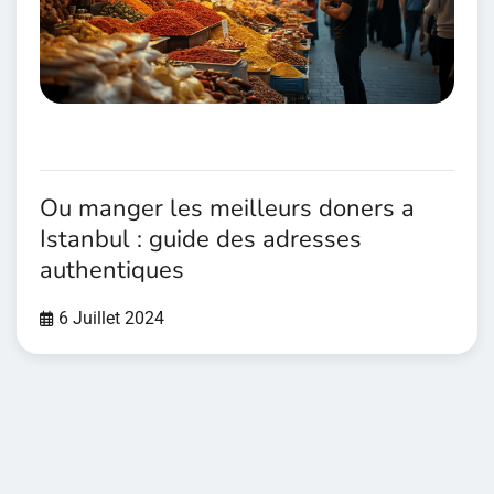
Ou manger les meilleurs doners a
Istanbul : guide des adresses
authentiques
6 Juillet 2024