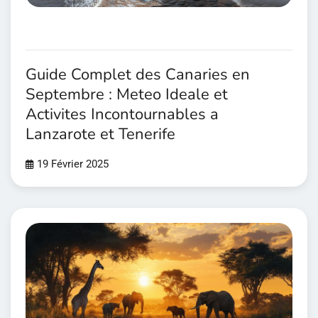
Guide Complet des Canaries en
Septembre : Meteo Ideale et
Activites Incontournables a
Lanzarote et Tenerife
19 Février 2025