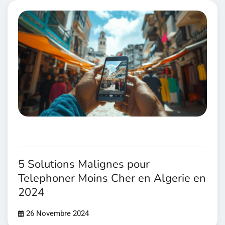
5 Solutions Malignes pour
Telephoner Moins Cher en Algerie en
2024
26 Novembre 2024