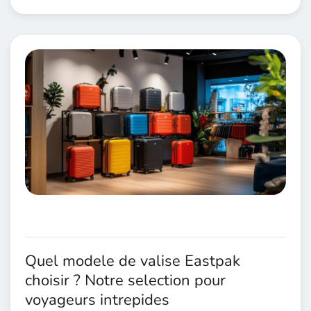
Quel modele de valise Eastpak
choisir ? Notre selection pour
voyageurs intrepides