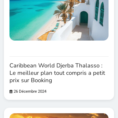
Caribbean World Djerba Thalasso :
Le meilleur plan tout compris a petit
prix sur Booking
26 Décembre 2024