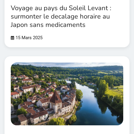
Voyage au pays du Soleil Levant :
surmonter le decalage horaire au
Japon sans medicaments
15 Mars 2025