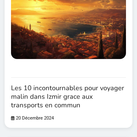
Les 10 incontournables pour voyager
malin dans Izmir grace aux
transports en commun
20 Décembre 2024