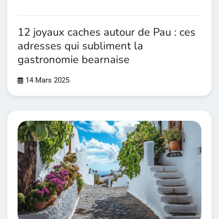
12 joyaux caches autour de Pau : ces
adresses qui subliment la
gastronomie bearnaise
14 Mars 2025