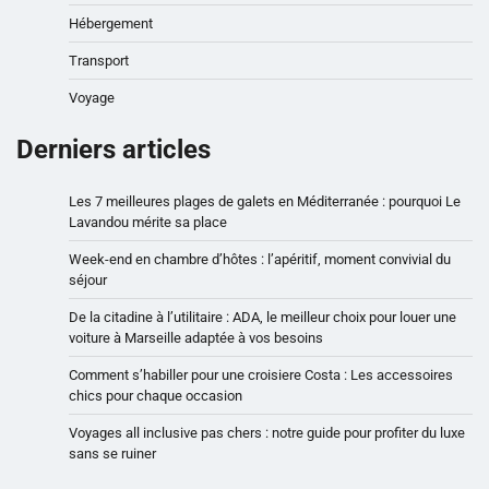
Hébergement
Transport
Voyage
Derniers articles
Les 7 meilleures plages de galets en Méditerranée : pourquoi Le
Lavandou mérite sa place
Week-end en chambre d’hôtes : l’apéritif, moment convivial du
séjour
De la citadine à l’utilitaire : ADA, le meilleur choix pour louer une
voiture à Marseille adaptée à vos besoins
Comment s’habiller pour une croisiere Costa : Les accessoires
chics pour chaque occasion
Voyages all inclusive pas chers : notre guide pour profiter du luxe
sans se ruiner