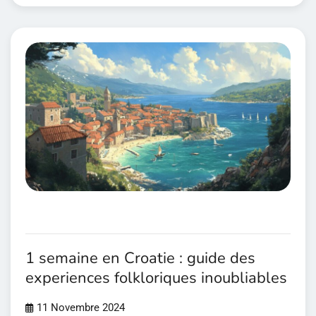
1 semaine en Croatie : guide des
experiences folkloriques inoubliables
11 Novembre 2024