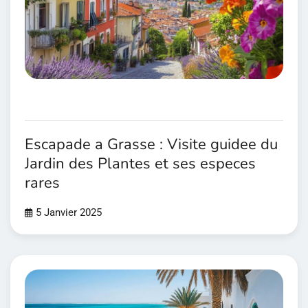
Escapade a Grasse : Visite guidee du
Jardin des Plantes et ses especes
rares
5 Janvier 2025