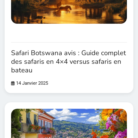
Safari Botswana avis : Guide complet
des safaris en 4×4 versus safaris en
bateau
14 Janvier 2025