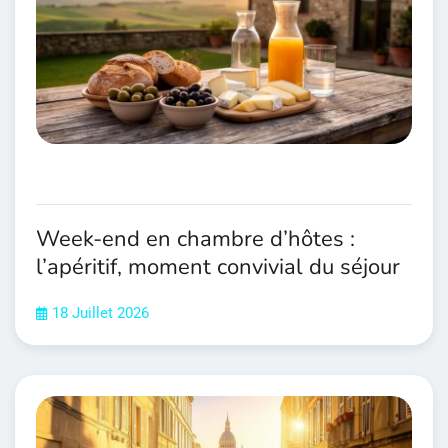
Week-end en chambre d’hôtes :
l’apéritif, moment convivial du séjour
18 Juillet 2026