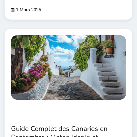
1 Mars 2025
Guide Complet des Canaries en