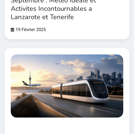
Septembre : Meteo Ideale et
Activites Incontournables a
Lanzarote et Tenerife
19 Février 2025