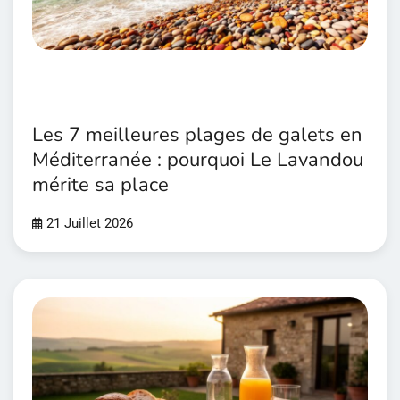
Les 7 meilleures plages de galets en
Méditerranée : pourquoi Le Lavandou
mérite sa place
21 Juillet 2026