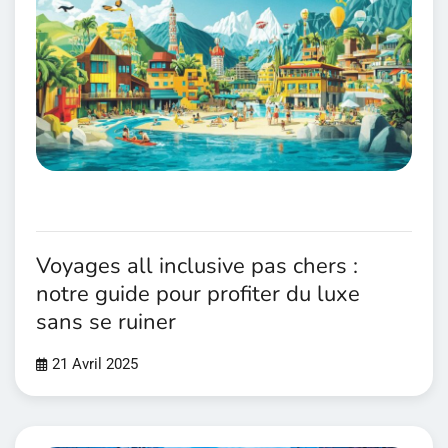
Voyages all inclusive pas chers :
notre guide pour profiter du luxe
sans se ruiner
21 Avril 2025