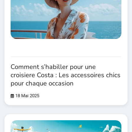
Comment s’habiller pour une
croisiere Costa : Les accessoires chics
pour chaque occasion
18 Mai 2025