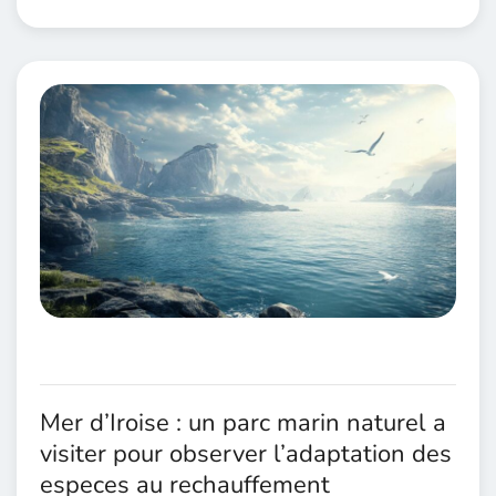
Mer d’Iroise : un parc marin naturel a
visiter pour observer l’adaptation des
especes au rechauffement