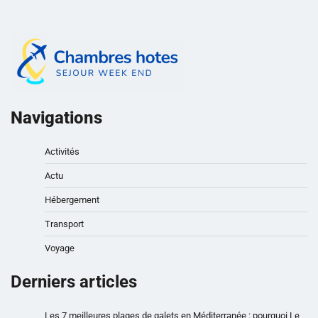
Navigations
Activités
Actu
Hébergement
Transport
Voyage
Derniers articles
Les 7 meilleures plages de galets en Méditerranée : pourquoi Le