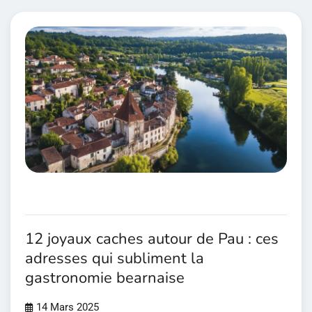
12 joyaux caches autour de Pau : ces
adresses qui subliment la
gastronomie bearnaise
14 Mars 2025