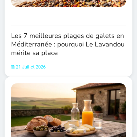
Les 7 meilleures plages de galets en
Méditerranée : pourquoi Le Lavandou
mérite sa place
21 Juillet 2026