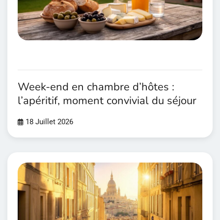
Week-end en chambre d’hôtes :
l’apéritif, moment convivial du séjour
18 Juillet 2026