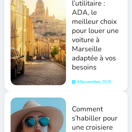
l’utilitaire :
ADA, le
meilleur choix
pour louer une
voiture à
Marseille
adaptée à vos
besoins
4 Novembre 2025
Comment
s’habiller pour
une croisiere