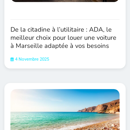
De la citadine à l’utilitaire : ADA, le
meilleur choix pour louer une voiture
à Marseille adaptée à vos besoins
4 Novembre 2025