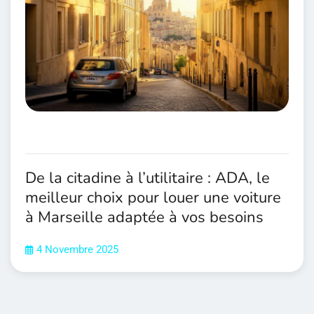
De la citadine à l’utilitaire : ADA, le
meilleur choix pour louer une voiture
à Marseille adaptée à vos besoins
4 Novembre 2025