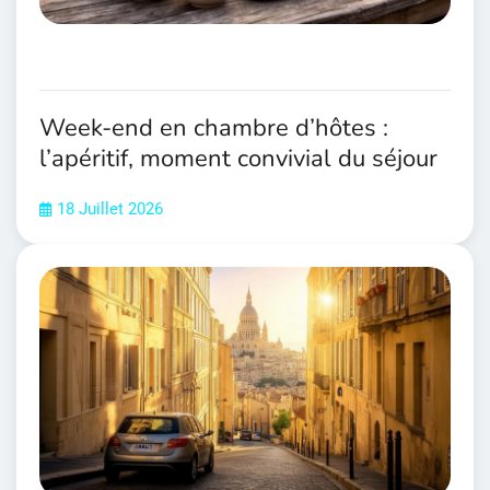
Week-end en chambre d’hôtes :
l’apéritif, moment convivial du séjour
18 Juillet 2026