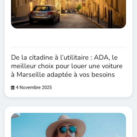
De la citadine à l’utilitaire : ADA, le
meilleur choix pour louer une voiture
à Marseille adaptée à vos besoins
4 Novembre 2025