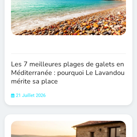
Les 7 meilleures plages de galets en
Méditerranée : pourquoi Le Lavandou
mérite sa place
21 Juillet 2026