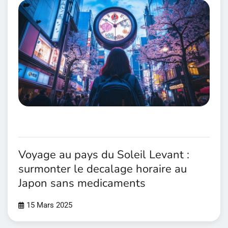
Voyage au pays du Soleil Levant :
surmonter le decalage horaire au
Japon sans medicaments
15 Mars 2025