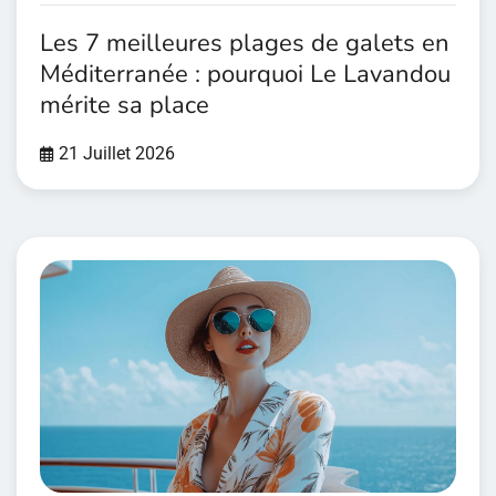
Les 7 meilleures plages de galets en
Méditerranée : pourquoi Le Lavandou
mérite sa place
21 Juillet 2026