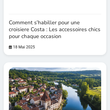
Comment s’habiller pour une
croisiere Costa : Les accessoires chics
pour chaque occasion
18 Mai 2025