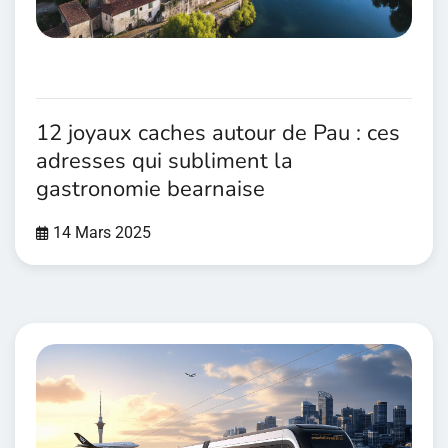
12 joyaux caches autour de Pau : ces
adresses qui subliment la
gastronomie bearnaise
14 Mars 2025