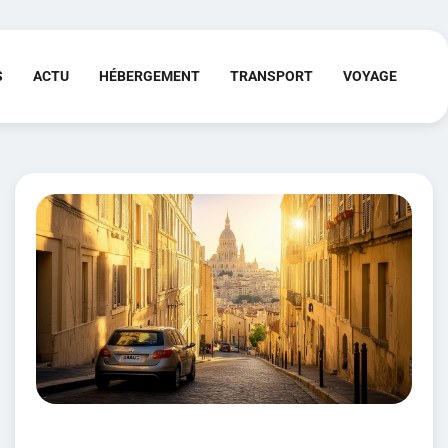
S
ACTU
HÉBERGEMENT
TRANSPORT
VOYAGE