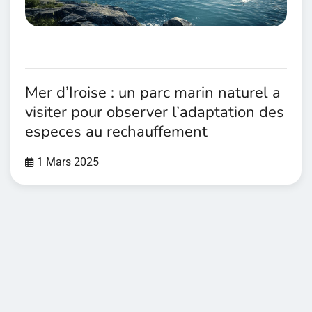
Mer d’Iroise : un parc marin naturel a
visiter pour observer l’adaptation des
especes au rechauffement
1 Mars 2025