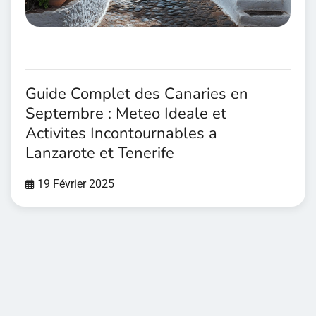
Guide Complet des Canaries en
Septembre : Meteo Ideale et
Activites Incontournables a
Lanzarote et Tenerife
19 Février 2025