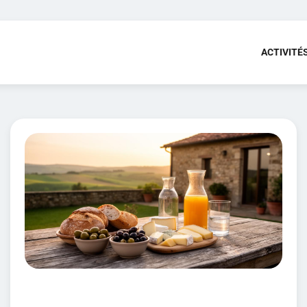
ACTIVITÉ