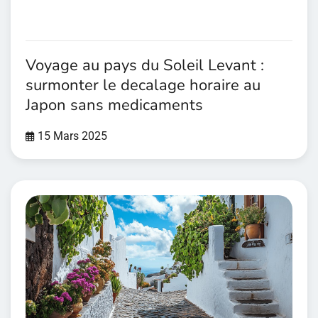
Voyage au pays du Soleil Levant :
surmonter le decalage horaire au
Japon sans medicaments
15 Mars 2025