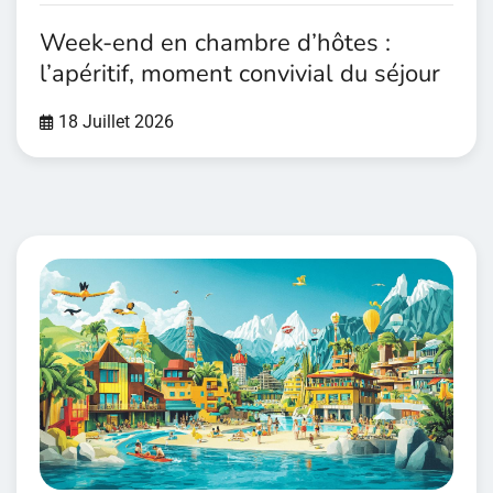
Week-end en chambre d’hôtes :
l’apéritif, moment convivial du séjour
18 Juillet 2026