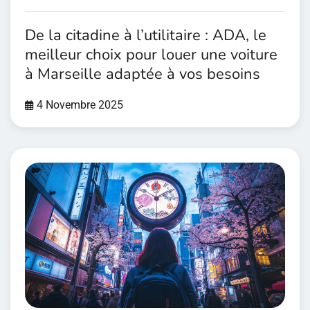
De la citadine à l’utilitaire : ADA, le
meilleur choix pour louer une voiture
à Marseille adaptée à vos besoins
4 Novembre 2025