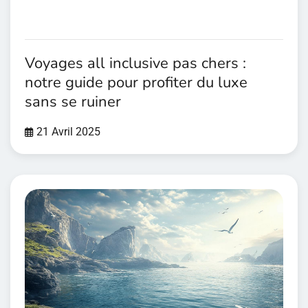
Voyages all inclusive pas chers :
notre guide pour profiter du luxe
sans se ruiner
21 Avril 2025